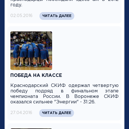
году.
02.05.2016
ЧИТАТЬ ДАЛЕЕ
ПОБЕДА НА КЛАССЕ
Краснодарский СКИФ одержал четвертую
победу подряд в финальном этапе
чемпионата России. В Воронеже СКИФ
оказался сильнее "Энергии" - 31:26.
27.04.2016
ЧИТАТЬ ДАЛЕЕ