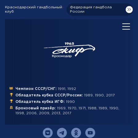
Краснодарский гандбольный
Федерация гандбола
клуб
России
Чемпион СССР/СНГ:
1991, 1992
Обладатель кубка СССР/России:
1989, 1990, 2017
Обладатель кубка ИГФ:
1990
Бронзовый призёр:
1969, 1970, 1971, 1988, 1989, 1990,
1998, 2006, 2009, 2013, 2017