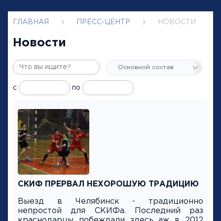
ГЛАВНАЯ
ПРЕСС-ЦЕНТР
НОВОСТИ
Новости
с
по
СКИФ ПРЕРВАЛ НЕХОРОШУЮ ТРАДИЦИЮ
Выезд в Челябинск - традиционно
непростой для СКИФа. Последний раз
краснодарцы побеждали здесь аж в 2012