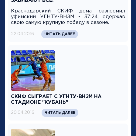
ЗАБИВАЮТ ВСЕ!
Краснодарский СКИФ дома разгромил
уфимский УГНТУ-ВНЗМ - 37:24, одержав
свою самую крупную победу в сезоне.
22.04.2016
ЧИТАТЬ ДАЛЕЕ
СКИФ СЫГРАЕТ С УГНТУ-ВНЗМ НА
СТАДИОНЕ "КУБАНЬ"
20.04.2016
ЧИТАТЬ ДАЛЕЕ