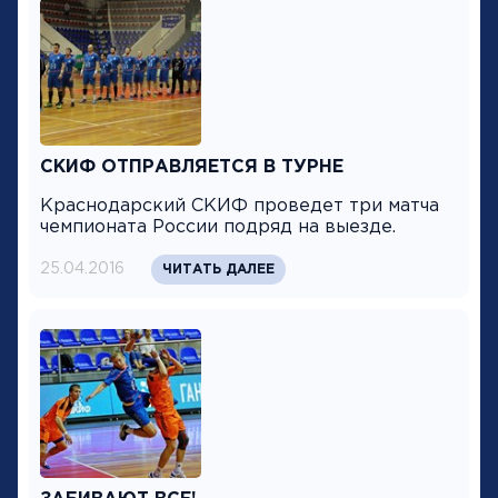
СКИФ ОТПРАВЛЯЕТСЯ В ТУРНЕ
Краснодарский СКИФ проведет три матча
чемпионата России подряд на выезде.
25.04.2016
ЧИТАТЬ ДАЛЕЕ