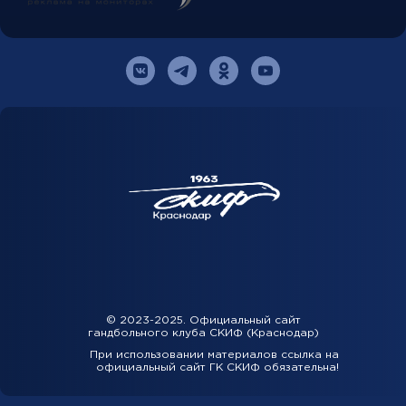
© 2023-2025. Официальный сайт
гандбольного клуба СКИФ (Краснодар)
При использовании материалов ссылка на
официальный сайт ГК СКИФ обязательна!