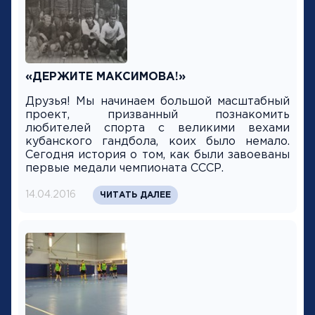
«ДЕРЖИТЕ МАКСИМОВА!»
Друзья! Мы начинаем большой масштабный
проект, призванный познакомить
любителей спорта с великими вехами
кубанского гандбола, коих было немало.
Сегодня история о том, как были завоеваны
первые медали чемпионата СССР.
14.04.2016
ЧИТАТЬ ДАЛЕЕ