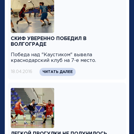
СКИФ УВЕРЕННО ПОБЕДИЛ В
ВОЛГОГРАДЕ
Победа над "Каустиком" вывела
краснодарский клуб на 7-е место.
18.04.2016
ЧИТАТЬ ДАЛЕЕ
ЛЕГКОЙ ПРОГУЛКИ НЕ ПОЛУЧИЛОСЬ