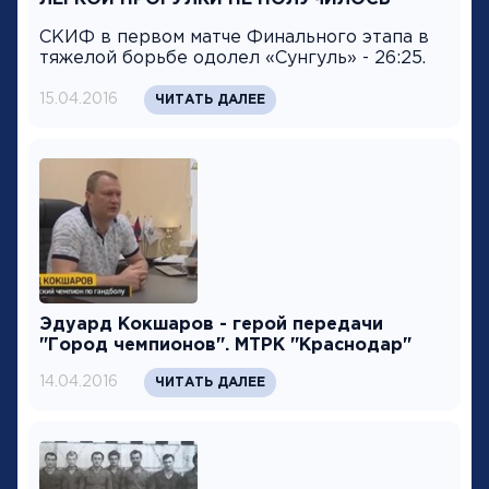
СКИФ в первом матче Финального этапа в
тяжелой борьбе одолел «Сунгуль» - 26:25.
15.04.2016
ЧИТАТЬ ДАЛЕЕ
Эдуард Кокшаров - герой передачи
"Город чемпионов". МТРК "Краснодар"
14.04.2016
ЧИТАТЬ ДАЛЕЕ