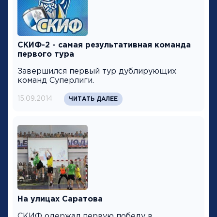
СКИФ-2 - самая результативная команда
первого тура
Завершился первый тур дублирующих
команд Суперлиги.
15.09.2014
ЧИТАТЬ ДАЛЕЕ
На улицах Саратова
СКИФ одержал первую победу в