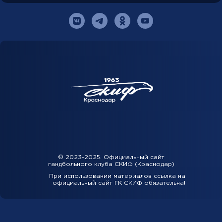
© 2023-2025. Официальный сайт
гандбольного клуба СКИФ (Краснодар)
При использовании материалов ссылка на
официальный сайт ГК СКИФ обязательна!