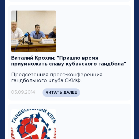
Виталий Крохин: "Пришло время
приумножать славу кубанского гандбола"
Предсезонная пресс-конференция
гандбольного клуба СКИФ.
05.09.2014
ЧИТАТЬ ДАЛЕЕ