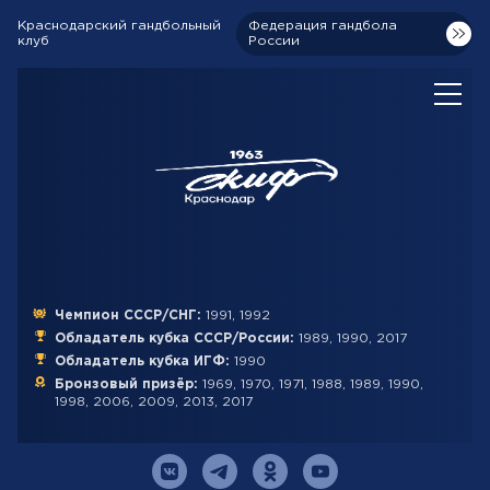
Краснодарский гандбольный
Федерация гандбола
клуб
России
Чемпион СССР/СНГ:
1991, 1992
Обладатель кубка СССР/России:
1989, 1990, 2017
Обладатель кубка ИГФ:
1990
Бронзовый призёр:
1969, 1970, 1971, 1988, 1989, 1990,
1998, 2006, 2009, 2013, 2017