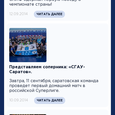
чемпионате страны!
12.09.2014
ЧИТАТЬ ДАЛЕЕ
Представляем соперника: «СГАУ-
Саратов».
Завтра, 11 сентября, саратовская команда
проведет первый домашний матч в
российской Суперлиге.
10.09.2014
ЧИТАТЬ ДАЛЕЕ