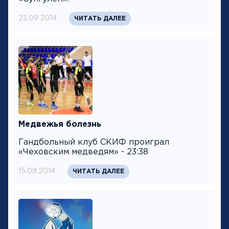
23.09.2014
ЧИТАТЬ ДАЛЕЕ
Медвежья болезнь
Гандбольный клуб СКИФ проиграл
«Чеховским медведям» - 23:38
15.09.2014
ЧИТАТЬ ДАЛЕЕ