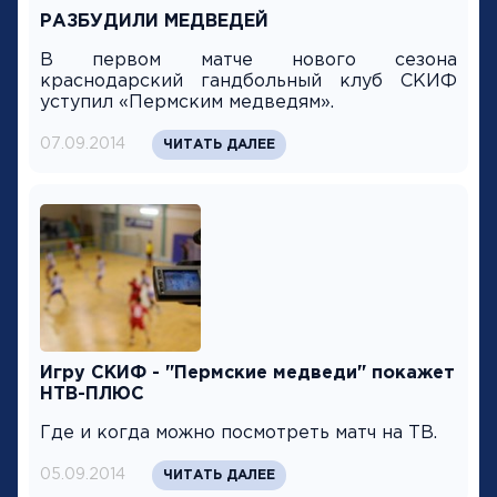
РАЗБУДИЛИ МЕДВЕДЕЙ
В первом матче нового сезона
краснодарский гандбольный клуб СКИФ
уступил «Пермским медведям».
07.09.2014
ЧИТАТЬ ДАЛЕЕ
Игру СКИФ - "Пермские медведи" покажет
НТВ-ПЛЮС
Где и когда можно посмотреть матч на ТВ.
05.09.2014
ЧИТАТЬ ДАЛЕЕ