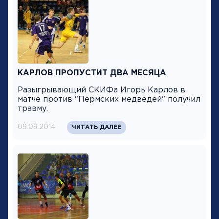
КАРЛОВ ПРОПУСТИТ ДВА МЕСЯЦА
Разыгрывающий СКИФа Игорь Карлов в
матче против "Пермских медведей" получил
травму.
09.09.2014
ЧИТАТЬ ДАЛЕЕ