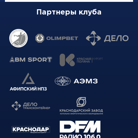
Партнеры клуба