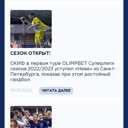
СЕЗОН ОТКРЫТ!
СКИФ в первом туре OLIMPBET Суперлиги
сезона 2022/2023 уступил «Неве» из Санкт-
Петербурга, показав при этом достойный
гандбол.
14.09.2022
ЧИТАТЬ ДАЛЕЕ