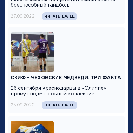
боеспособный гандбол.
27.09.2022
ЧИТАТЬ ДАЛЕЕ
СКИФ – ЧЕХОВСКИЕ МЕДВЕДИ. ТРИ ФАКТА
26 сентября краснодарцы в «Олимпе»
примут подмосковный коллектив.
25.09.2022
ЧИТАТЬ ДАЛЕЕ