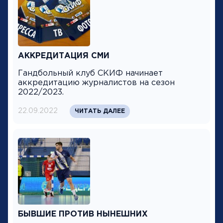
АККРЕДИТАЦИЯ СМИ
Гандбольный клуб СКИФ начинает
аккредитацию журналистов на сезон
2022/2023.
22.09.2022
ЧИТАТЬ ДАЛЕЕ
БЫВШИЕ ПРОТИВ НЫНЕШНИХ