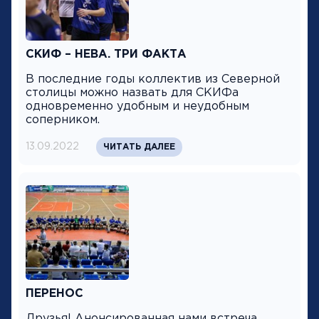
СКИФ – НЕВА. ТРИ ФАКТА
В последние годы коллектив из Северной
столицы можно назвать для СКИФа
одновременно удобным и неудобным
соперником.
13.09.2022
ЧИТАТЬ ДАЛЕЕ
ПЕРЕНОС
Друзья! Анонсированная нами встреча