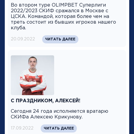
Во втором туре OLIMPBET Суперлиги
2022/2023 СКИФ сражался в Москве с
ЦСКА. Командой, которая более чем на
треть состоит из бывших игроков нашего
клуба.
20.09.2022
ЧИТАТЬ ДАЛЕЕ
С ПРАЗДНИКОМ, АЛЕКСЕЙ!
Сегодня 24 года исполняется вратарю
СКИФа Алексею Крикунову.
17.09.2022
ЧИТАТЬ ДАЛЕЕ