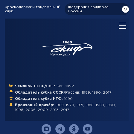
Краснодарский гандбольный
Федерация гандбола
клуб
России
Чемпион СССР/СНГ:
1991, 1992
Обладатель кубка СССР/России:
1989, 1990, 2017
Обладатель кубка ИГФ:
1990
Бронзовый призёр:
1969, 1970, 1971, 1988, 1989, 1990,
1998, 2006, 2009, 2013, 2017