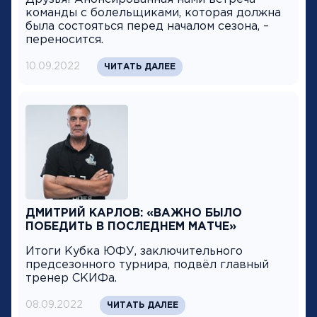
команды с болельщиками, которая должна
была состояться перед началом сезона, –
переносится.
10.09.2022
ЧИТАТЬ ДАЛЕЕ
ДМИТРИЙ КАРЛОВ: «ВАЖНО БЫЛО
ПОБЕДИТЬ В ПОСЛЕДНЕМ МАТЧЕ»
Итоги Кубка ЮФУ, заключительного
предсезонного турнира, подвёл главный
тренер СКИФа.
08.09.2022
ЧИТАТЬ ДАЛЕЕ