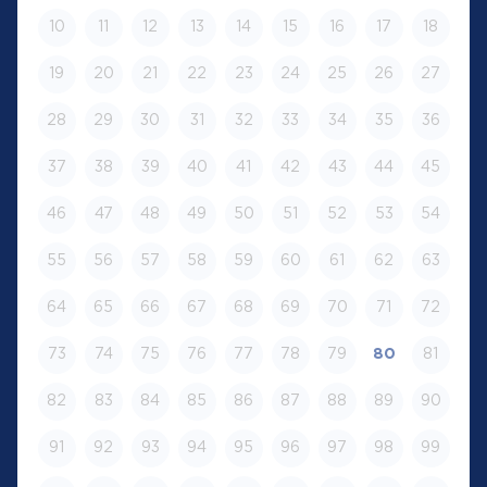
10
11
12
13
14
15
16
17
18
19
20
21
22
23
24
25
26
27
28
29
30
31
32
33
34
35
36
37
38
39
40
41
42
43
44
45
46
47
48
49
50
51
52
53
54
55
56
57
58
59
60
61
62
63
64
65
66
67
68
69
70
71
72
73
74
75
76
77
78
79
80
81
82
83
84
85
86
87
88
89
90
91
92
93
94
95
96
97
98
99