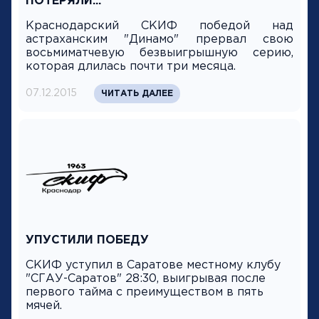
ПОТЕРЯЛИ...
Краснодарский СКИФ победой над
астраханским "Динамо" прервал свою
восьмиматчевую безвыигрышную серию,
которая длилась почти три месяца.
07.12.2015
ЧИТАТЬ ДАЛЕЕ
УПУСТИЛИ ПОБЕДУ
СКИФ уступил в Саратове местному клубу
"СГАУ-Саратов" 28:30, выигрывая после
первого тайма с преимуществом в пять
мячей.