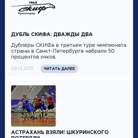
ДУБЛЬ СКИФА: ДВАЖДЫ ДВА
Дублёры СКИФа в третьем туре чемпионата
страны в Санкт-Петербурге набрали 50
процентов очков.
09.12.2015
ЧИТАТЬ ДАЛЕЕ
АСТРАХАНЬ ВЗЯЛИ! ШКУРИНСКОГО