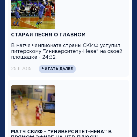
СТАРАЯ ПЕСНЯ О ГЛАВНОМ
В матче чемпионата страны СКИФ уступил
питерскому "Университету-Неве" на своей
площадке - 24:32.
25.11.2015
ЧИТАТЬ ДАЛЕЕ
МАТЧ СКИФ - "УНИВЕРСИТЕТ-НЕВА" В