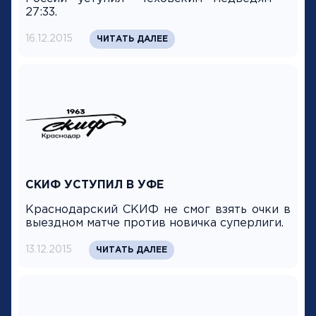
27:33.
16.12.2015
ЧИТАТЬ ДАЛЕЕ
СКИФ УСТУПИЛ В УФЕ
Краснодарский СКИФ не смог взять очки в
выездном матче против новичка суперлиги.
13.12.2015
ЧИТАТЬ ДАЛЕЕ