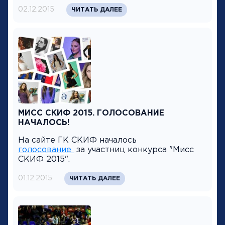
02.12.2015
ЧИТАТЬ ДАЛЕЕ
МИСС СКИФ 2015. ГОЛОСОВАНИЕ
НАЧАЛОСЬ!
На сайте ГК СКИФ началось
голосование
за участниц конкурса "Мисс
СКИФ 2015".
01.12.2015
ЧИТАТЬ ДАЛЕЕ