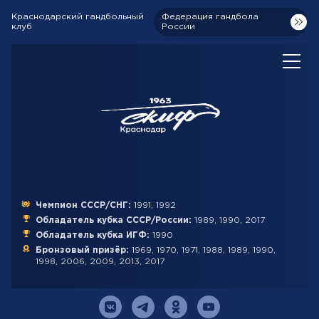
Краснодарский гандбольный
Федерация гандбола
клуб
России
Чемпион СССР/СНГ:
1991, 1992
Обладатель кубка СССР/России:
1989, 1990, 2017
Обладатель кубка ИГФ:
1990
Бронзовый призёр:
1969, 1970, 1971, 1988, 1989, 1990,
1998, 2006, 2009, 2013, 2017