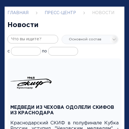
ГЛАВНАЯ
ПРЕСС-ЦЕНТР
НОВОСТИ
Новости
с
по
МЕДВЕДИ ИЗ ЧЕХОВА ОДОЛЕЛИ СКИФОВ
ИЗ КРАСНОДАРА
Краснодарский СКИФ в полуфинале Кубка
России уступил "Чеховским медведям" -