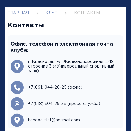
ГЛАВНАЯ
КЛУБ
КОНТАКТЫ
Контакты
Офис, телефон и электронная почта
клуба
:
г. Краснодар, ул. Железнодорожная, д.49,
строение 3 («Универсальный спортивный
зал»)
+7(861) 944-26-25 (офис)
+7(918) 304-29-33 (пресс-служба)
handballskif@hotmail.com