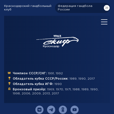
Краснодарский гандбольный
Федерация гандбола
клуб
России
Чемпион СССР/СНГ:
1991, 1992
Обладатель кубка СССР/России:
1989, 1990, 2017
Обладатель кубка ИГФ:
1990
Бронзовый призёр:
1969, 1970, 1971, 1988, 1989, 1990,
1998, 2006, 2009, 2013, 2017