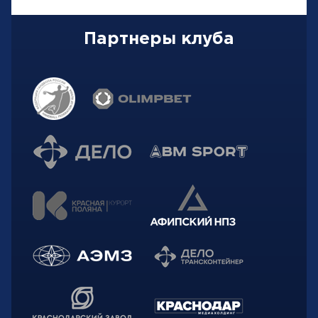
Партнеры клуба