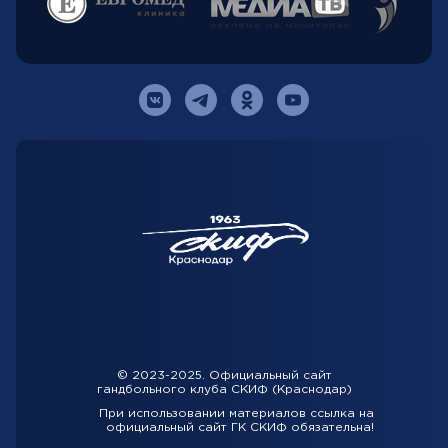
© 2023-2025. Официальный сайт
гандбольного клуба СКИФ (Краснодар)
При использовании материалов ссылка на
официальный сайт ГК СКИФ обязательна!