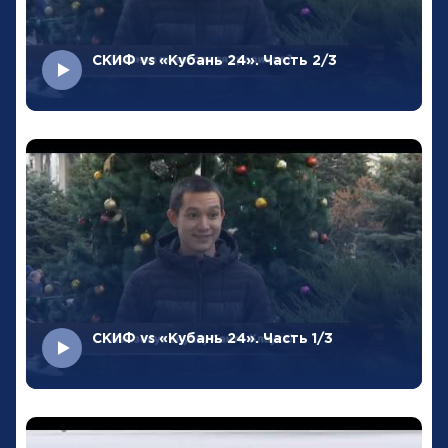
СКИФ vs «Кубань 24». Часть 2/3
СКИФ vs «Кубань 24». Часть 1/3