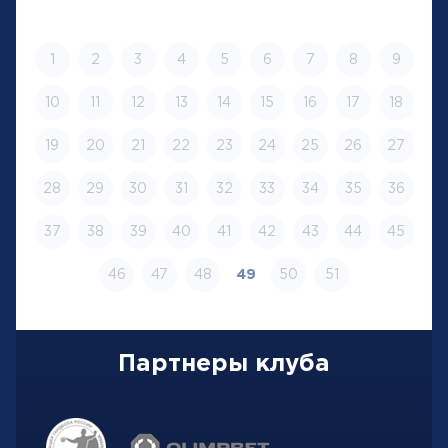
1
2
3
4
5
6
7
8
9
10
11
12
13
14
15
16
17
18
19
20
21
22
23
24
25
26
27
28
29
30
31
32
33
34
35
36
37
38
39
40
41
42
43
44
45
46
47
48
49
50
51
Партнеры клуба