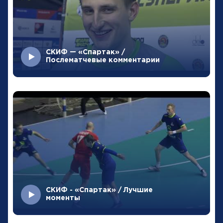
СКИФ — «Спартак» /
Послематчевые комментарии
СКИФ - «Спартак» / Лучшие
моменты