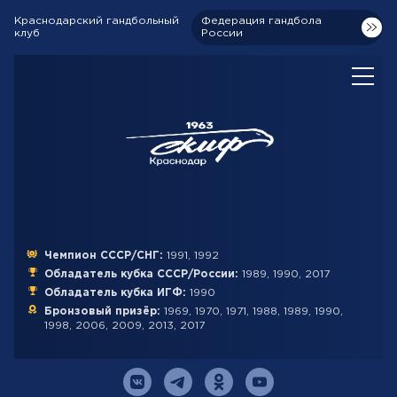
Краснодарский гандбольный
Федерация гандбола
клуб
России
Чемпион СССР/СНГ:
1991, 1992
Обладатель кубка СССР/России:
1989, 1990, 2017
Обладатель кубка ИГФ:
1990
Бронзовый призёр:
1969, 1970, 1971, 1988, 1989, 1990,
1998, 2006, 2009, 2013, 2017