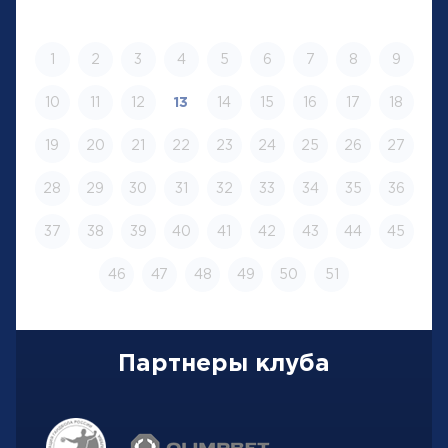
1
2
3
4
5
6
7
8
9
10
11
12
13
14
15
16
17
18
19
20
21
22
23
24
25
26
27
28
29
30
31
32
33
34
35
36
37
38
39
40
41
42
43
44
45
46
47
48
49
50
51
Партнеры клуба