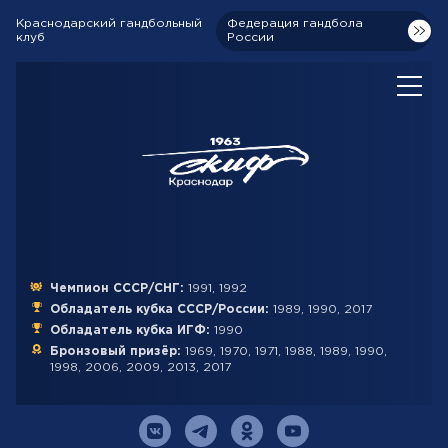
Краснодарский гандбольный
Федерация гандбола
клуб
России
Чемпион СССР/СНГ:
1991, 1992
Обладатель кубка СССР/России:
1989, 1990, 2017
Обладатель кубка ИГФ:
1990
Бронзовый призёр:
1969, 1970, 1971, 1988, 1989, 1990,
1998, 2006, 2009, 2013, 2017