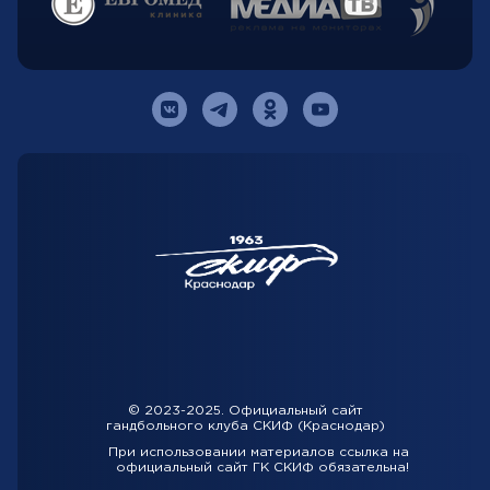
© 2023-2025. Официальный сайт
гандбольного клуба СКИФ (Краснодар)
При использовании материалов ссылка на
официальный сайт ГК СКИФ обязательна!