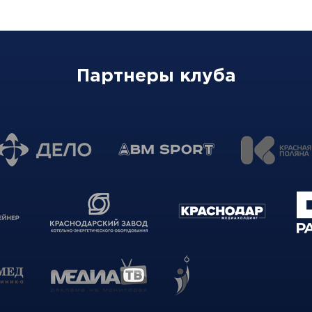
Партнеры клуба