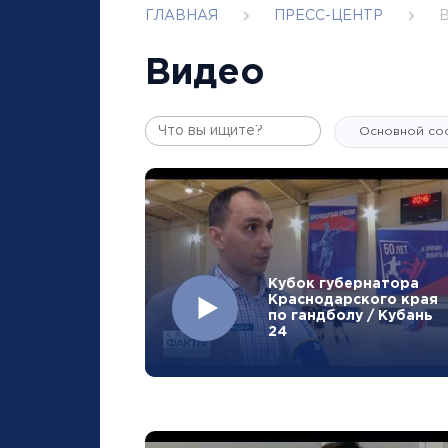
ГЛАВНАЯ
ПРЕСС-ЦЕНТР
Видео
Кубок губернатора
Краснодарского края
по гандболу / Кубань
24