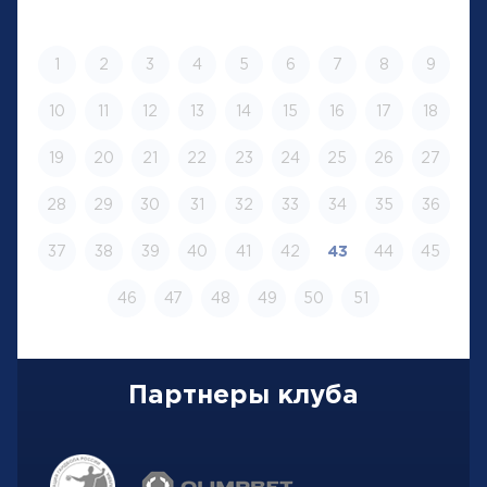
1
2
3
4
5
6
7
8
9
10
11
12
13
14
15
16
17
18
19
20
21
22
23
24
25
26
27
28
29
30
31
32
33
34
35
36
37
38
39
40
41
42
43
44
45
46
47
48
49
50
51
Партнеры клуба