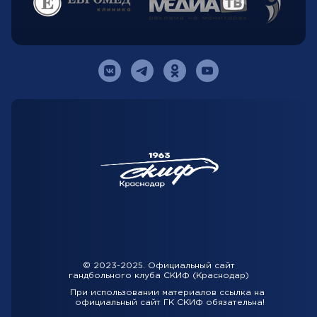
© 2023-2025. Официальный сайт
гандбольного клуба СКИФ (Краснодар)
При использовании материалов ссылка на
официальный сайт ГК СКИФ обязательна!