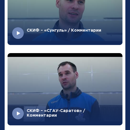
СКИФ – «Сунгуль» / Комментарии
СКИФ – «СГАУ-Саратов» /
Комментарии