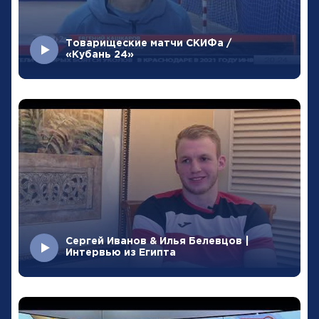
Товарищеские матчи СКИФа /
«Кубань 24»
Сергей Иванов & Илья Белевцов |
Интервью из Египта