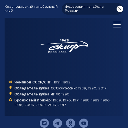
Краснодарский гандбольный
Федерация гандбола
клуб
России
Чемпион СССР/СНГ:
1991, 1992
Обладатель кубка СССР/России:
1989, 1990, 2017
Обладатель кубка ИГФ:
1990
Бронзовый призёр:
1969, 1970, 1971, 1988, 1989, 1990,
1998, 2006, 2009, 2013, 2017