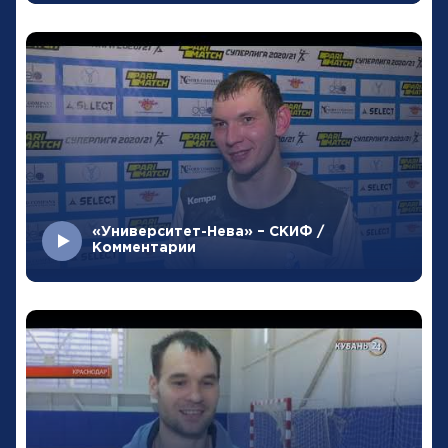
«Университет-Нева» – СКИФ /
Комментарии