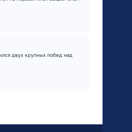
ился двух крупных побед над