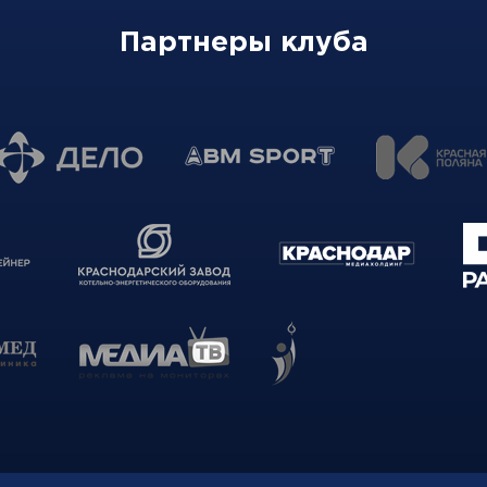
Партнеры клуба