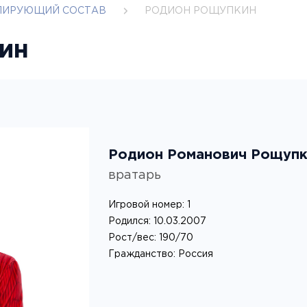
ЛИРУЮЩИЙ СОСТАВ
РОДИОН РОЩУПКИН
ин
Родион Романович Рощупк
вратарь
Игровой номер: 1
Родился: 10.03.2007
Рост/вес: 190/70
Гражданство: Россия