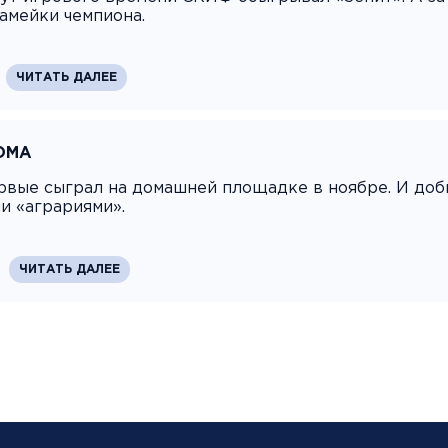
камейки чемпиона.
ЧИТАТЬ ДАЛЕЕ
ОМА
вые сыграл на домашней площадке в ноябре. И доб
и «аграриями».
ЧИТАТЬ ДАЛЕЕ