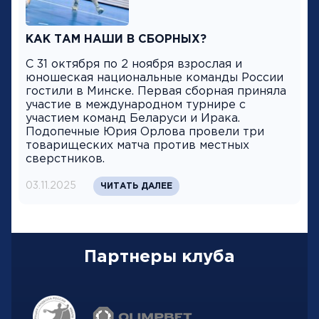
КАК ТАМ НАШИ В СБОРНЫХ?
С 31 октября по 2 ноября взрослая и
юношеская национальные команды России
гостили в Минске. Первая сборная приняла
участие в международном турнире с
участием команд Беларуси и Ирака.
Подопечные Юрия Орлова провели три
товарищеских матча против местных
сверстников.
03.11.2025
ЧИТАТЬ ДАЛЕЕ
Партнеры клуба