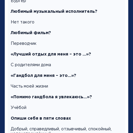
Бургер
Любимый музыкальный исполнитель?
Нет такого
Любимый фильм?
Переводчик
«Лучший отдых для меня – это …»?
С родителями дома
«Гандбол для меня – это…»?
Часть моей жизни
«Помимо гандбола я увлекаюсь…»?
Учёбой
Опиши себя в пяти словах
Добрый, справедливый, отзывчивый, спокойный,