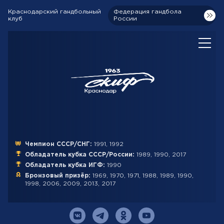
Краснодарский гандбольный
Федерация гандбола
клуб
России
Чемпион СССР/СНГ:
1991, 1992
Обладатель кубка СССР/России:
1989, 1990, 2017
Обладатель кубка ИГФ:
1990
Бронзовый призёр:
1969, 1970, 1971, 1988, 1989, 1990,
1998, 2006, 2009, 2013, 2017