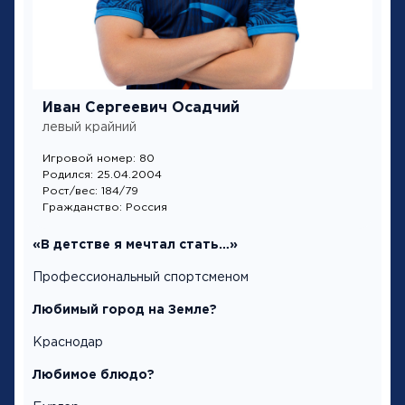
Иван Сергеевич Осадчий
левый крайний
Игровой номер: 80
Родился: 25.04.2004
Рост/вес: 184/79
Гражданство: Россия
«В детстве я мечтал стать…»
Профессиональный спортсменом
Любимый город на Земле?
Краснодар
Любимое блюдо?