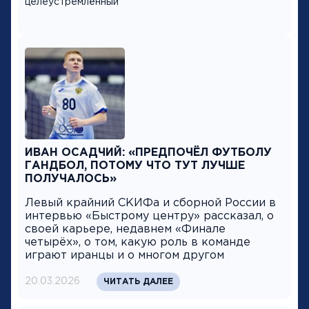
целеустремлённый
ИВАН ОСАДЧИЙ: «ПРЕДПОЧЁЛ ФУТБОЛУ
ГАНДБОЛ, ПОТОМУ ЧТО ТУТ ЛУЧШЕ
ПОЛУЧАЛОСЬ»
Левый крайний СКИФа и сборной России в
интервью «Быстрому центру» рассказал, о
своей карьере, недавнем «Финале
четырёх», о том, какую роль в команде
играют иранцы и о многом другом
20.03.2026
ЧИТАТЬ ДАЛЕЕ