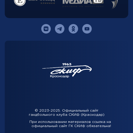
© 2023-2025. Официальный сайт
гандбольного клуба СКИФ (Краснодар)
При использовании материалов ссылка на
официальный сайт ГК СКИФ обязательна!