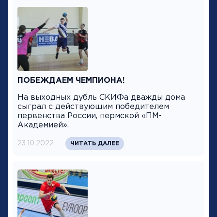
ПОБЕЖДАЕМ ЧЕМПИОНА!
На выходных дубль СКИФа дважды дома
сыграл с действующим победителем
первенства России, пермской «ПМ-
Академией».
23.10.2022
ЧИТАТЬ ДАЛЕЕ