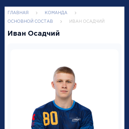
ГЛАВНАЯ
КОМАНДА
ОСНОВНОЙ СОСТАВ
ИВАН ОСАДЧИЙ
Иван Осадчий