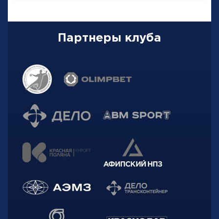
Партнеры клуба