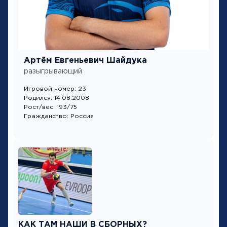
Артём Евгеньевич Шайдука
разыгрывающий
Игровой номер: 23
Родился: 14.08.2008
Рост/вес: 193/75
Гражданство: Россия
КАК ТАМ НАШИ В СБОРНЫХ?