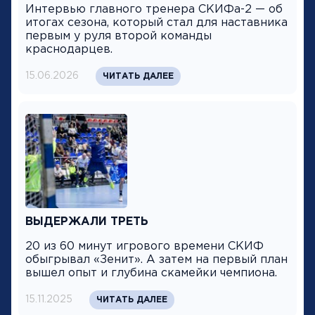
Интервью главного тренера СКИФа-2 — об
итогах сезона, который стал для наставника
первым у руля второй команды
краснодарцев.
15.06.2026
ЧИТАТЬ ДАЛЕЕ
ВЫДЕРЖАЛИ ТРЕТЬ
20 из 60 минут игрового времени СКИФ
обыгрывал «Зенит». А затем на первый план
вышел опыт и глубина скамейки чемпиона.
15.11.2025
ЧИТАТЬ ДАЛЕЕ