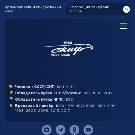
Краснодарский гандбольный
Федерация гандбола
клуб
России
Чемпион СССР/СНГ:
1991, 1992
Обладатель кубка СССР/России:
1989, 1990, 2017
Обладатель кубка ИГФ:
1990
Бронзовый призёр:
1969, 1970, 1971, 1988, 1989, 1990,
1998, 2006, 2009, 2013, 2017