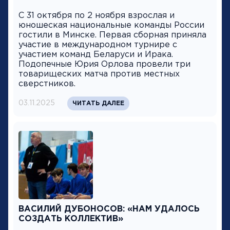
С 31 октября по 2 ноября взрослая и
юношеская национальные команды России
гостили в Минске. Первая сборная приняла
участие в международном турнире с
участием команд Беларуси и Ирака.
Подопечные Юрия Орлова провели три
товарищеских матча против местных
сверстников.
03.11.2025
ЧИТАТЬ ДАЛЕЕ
ВАСИЛИЙ ДУБОНОСОВ: «НАМ УДАЛОСЬ
СОЗДАТЬ КОЛЛЕКТИВ»