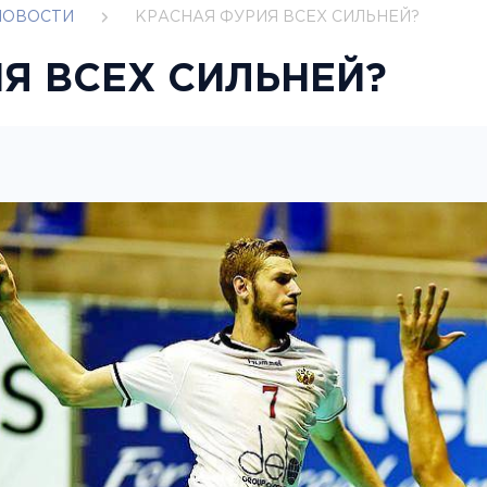
НОВОСТИ
КРАСНАЯ ФУРИЯ ВСЕХ СИЛЬНЕЙ?
Я ВСЕХ СИЛЬНЕЙ?