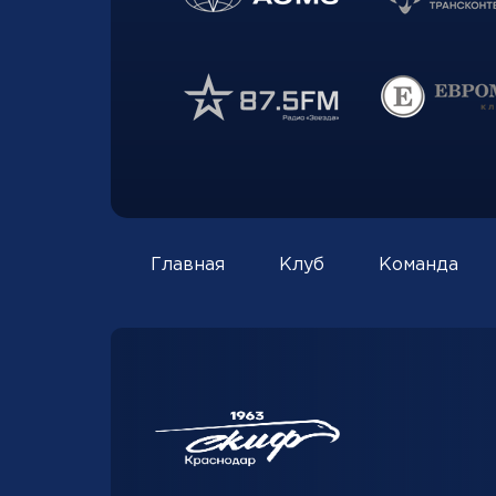
Главная
Клуб
Команда