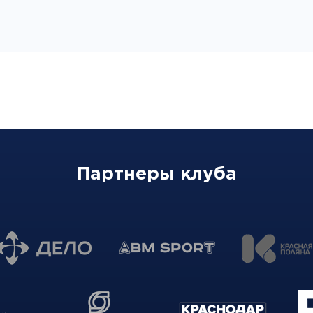
Партнеры клуба