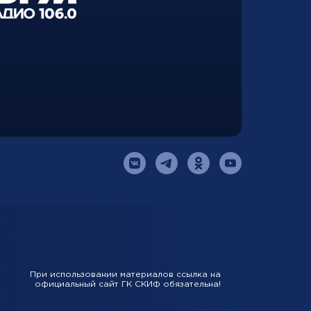
При использовании материалов ссылка на
официальный сайт ГК СКИФ обязательна!