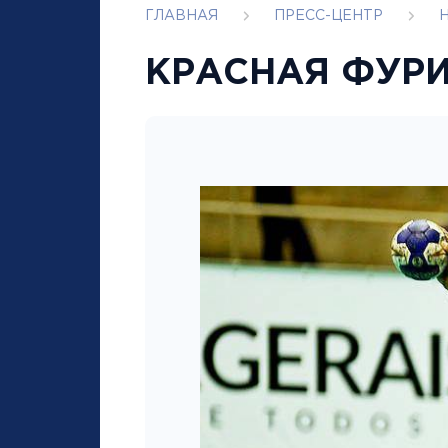
ГЛАВНАЯ
ПРЕСС-ЦЕНТР
КРАСНАЯ ФУРИ