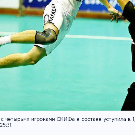
с четырьмя игроками СКИФа в составе уступила в 1
5:31.