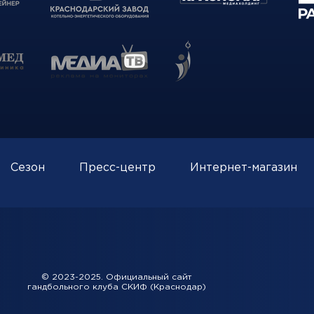
Сезон
Пресс-центр
Интернет-магазин
© 2023-2025. Официальный сайт
гандбольного клуба СКИФ (Краснодар)