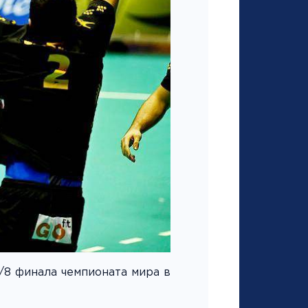
/8 финала чемпионата мира в