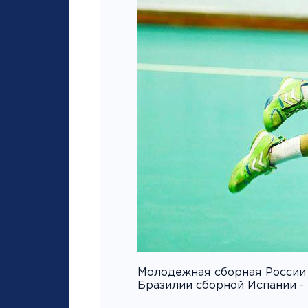
Молодежная сборная России 
Бразилии сборной Испании - 2