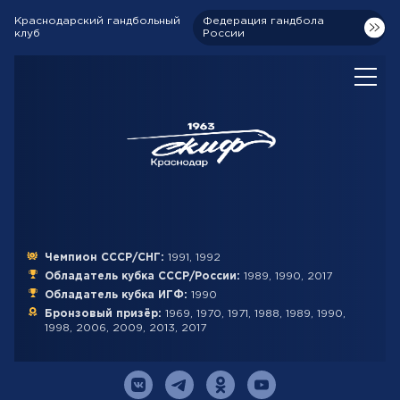
Краснодарский гандбольный
Федерация гандбола
клуб
России
Чемпион СССР/СНГ:
1991, 1992
Обладатель кубка СССР/России:
1989, 1990, 2017
Обладатель кубка ИГФ:
1990
Бронзовый призёр:
1969, 1970, 1971, 1988, 1989, 1990,
1998, 2006, 2009, 2013, 2017