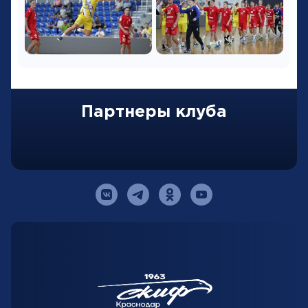
Партнеры клуба