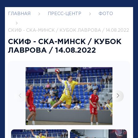
ГЛАВНАЯ
ПРЕСС-ЦЕНТР
ФОТО
СКИФ - СКА-МИНСК / КУБОК ЛАВРОВА / 14.08.2022
СКИФ - СКА-МИНСК / КУБОК
ЛАВРОВА / 14.08.2022