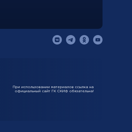
При использовании материалов ссылка на
официальный сайт ГК СКИФ обязательна!