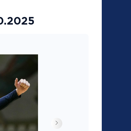
0.2025