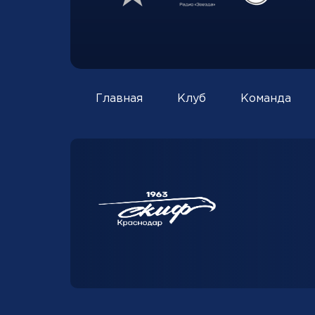
Главная
Клуб
Команда