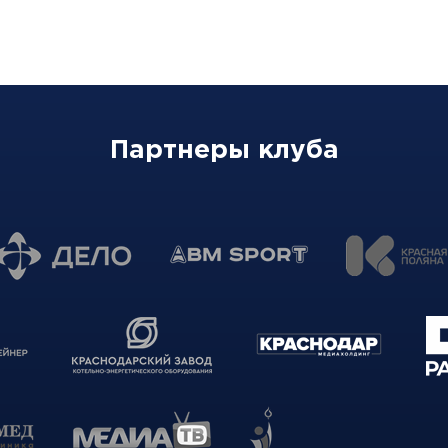
Партнеры клуба