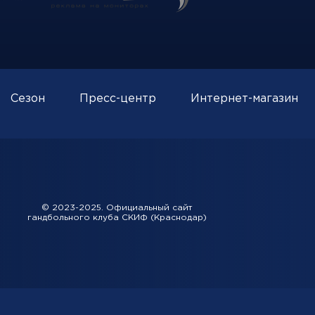
Сезон
Пресс-центр
Интернет-магазин
© 2023-2025. Официальный сайт
гандбольного клуба СКИФ (Краснодар)