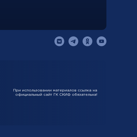
При использовании материалов ссылка на
официальный сайт ГК СКИФ обязательна!