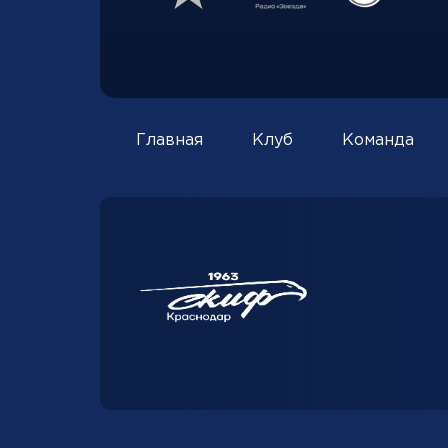
Главная
Клуб
Команда