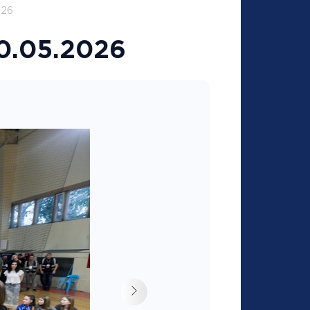
026
0.05.2026