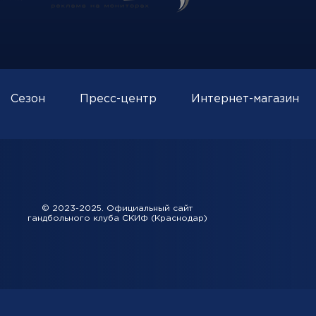
Сезон
Пресс-центр
Интернет-магазин
© 2023-2025. Официальный сайт
гандбольного клуба СКИФ (Краснодар)