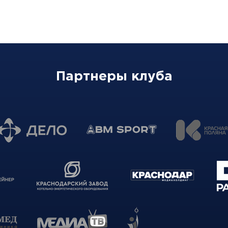
Партнеры клуба