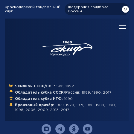
Краснодарский гандбольный
Федерация гандбола
клуб
России
Чемпион СССР/СНГ:
1991, 1992
Обладатель кубка СССР/России:
1989, 1990, 2017
Обладатель кубка ИГФ:
1990
Бронзовый призёр:
1969, 1970, 1971, 1988, 1989, 1990,
1998, 2006, 2009, 2013, 2017