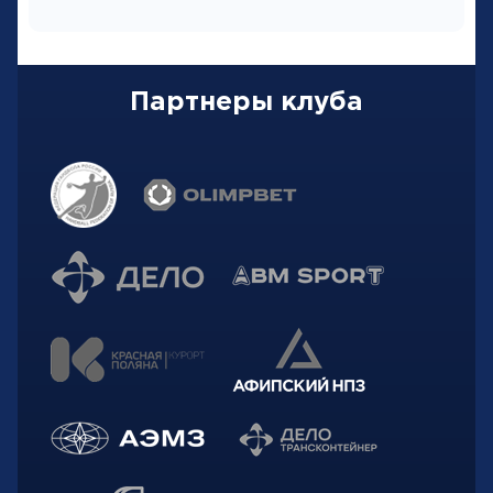
Партнеры клуба