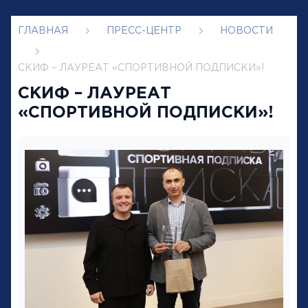
ГЛАВНАЯ
ПРЕСС-ЦЕНТР
НОВОСТИ
СКИФ – ЛАУРЕАТ «СПОРТИВНОЙ ПОДПИСКИ»!
СКИФ – ЛАУРЕАТ
«СПОРТИВНОЙ ПОДПИСКИ»!