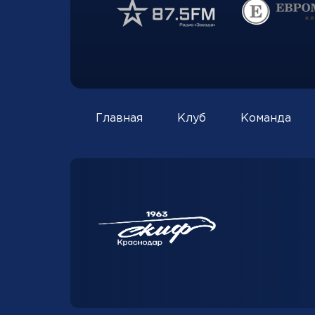
Главная
Клуб
Команда