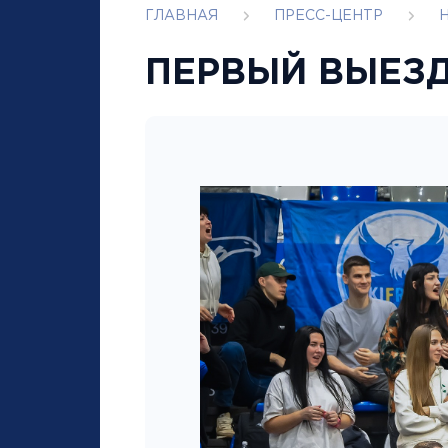
ГЛАВНАЯ
ПРЕСС-ЦЕНТР
ПЕРВЫЙ ВЫЕЗД 