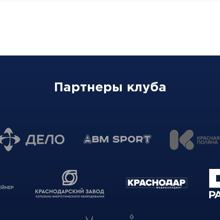
Партнеры клуба