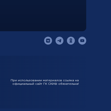
При использовании материалов ссылка на
официальный сайт ГК СКИФ обязательна!