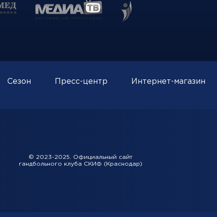
Сезон
Пресс-центр
Интернет-магазин
© 2023-2025. Официальный сайт
гандбольного клуба СКИФ (Краснодар)