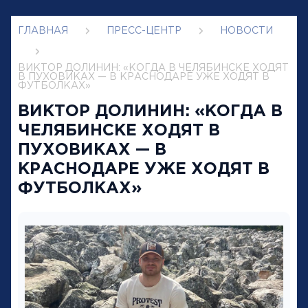
ГЛАВНАЯ
ПРЕСС-ЦЕНТР
НОВОСТИ
ВИКТОР ДОЛИНИН: «КОГДА В ЧЕЛЯБИНСКЕ ХОДЯТ
В ПУХОВИКАХ — В КРАСНОДАРЕ УЖЕ ХОДЯТ В
ФУТБОЛКАХ»
ВИКТОР ДОЛИНИН: «КОГДА В
ЧЕЛЯБИНСКЕ ХОДЯТ В
ПУХОВИКАХ — В
КРАСНОДАРЕ УЖЕ ХОДЯТ В
ФУТБОЛКАХ»