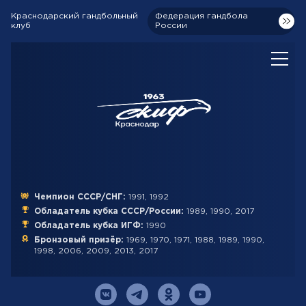
Краснодарский гандбольный
Федерация гандбола
клуб
России
Чемпион СССР/СНГ:
1991, 1992
Обладатель кубка СССР/России:
1989, 1990, 2017
Обладатель кубка ИГФ:
1990
Бронзовый призёр:
1969, 1970, 1971, 1988, 1989, 1990,
1998, 2006, 2009, 2013, 2017