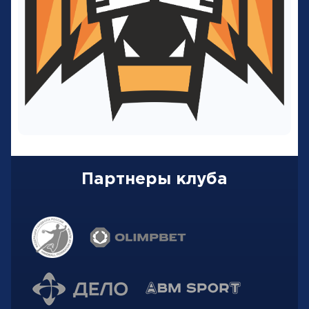
Партнеры клуба