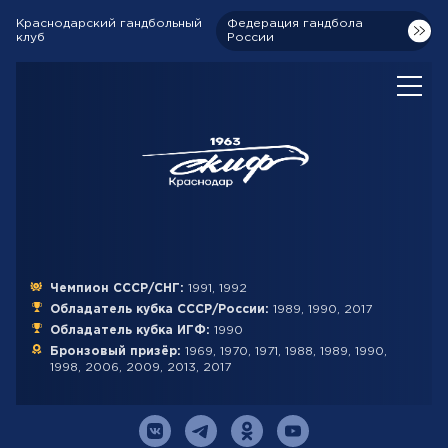
Краснодарский гандбольный
Федерация гандбола
клуб
России
Чемпион СССР/СНГ:
1991, 1992
Обладатель кубка СССР/России:
1989, 1990, 2017
Обладатель кубка ИГФ:
1990
Бронзовый призёр:
1969, 1970, 1971, 1988, 1989, 1990,
1998, 2006, 2009, 2013, 2017