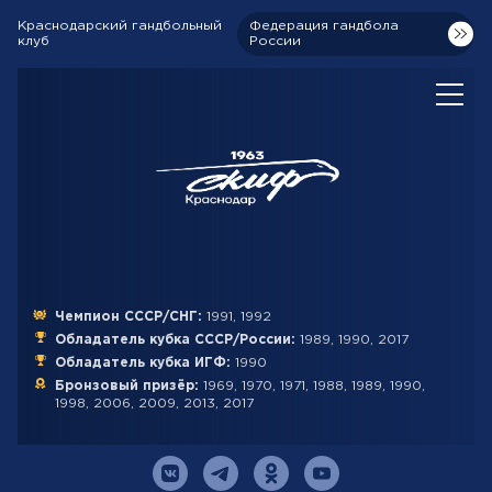
Краснодарский гандбольный
Федерация гандбола
клуб
России
Чемпион СССР/СНГ:
1991, 1992
Обладатель кубка СССР/России:
1989, 1990, 2017
Обладатель кубка ИГФ:
1990
Бронзовый призёр:
1969, 1970, 1971, 1988, 1989, 1990,
1998, 2006, 2009, 2013, 2017