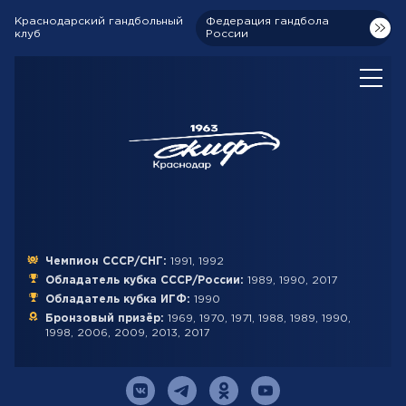
Краснодарский гандбольный
Федерация гандбола
клуб
России
Чемпион СССР/СНГ:
1991, 1992
Обладатель кубка СССР/России:
1989, 1990, 2017
Обладатель кубка ИГФ:
1990
Бронзовый призёр:
1969, 1970, 1971, 1988, 1989, 1990,
1998, 2006, 2009, 2013, 2017